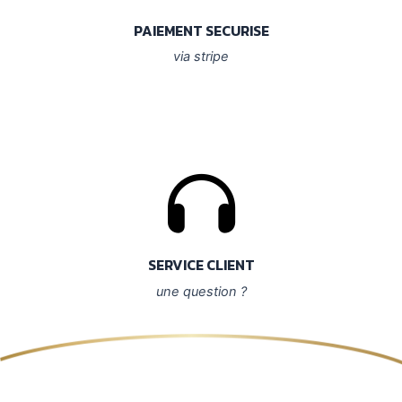
PAIEMENT SECURISE
via stripe
SERVICE CLIENT
une question ?