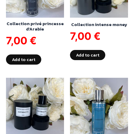
Collection privé princesse
Collection intense money
d’Arabie
7,00
€
7,00
€
Add to cart
Add to cart