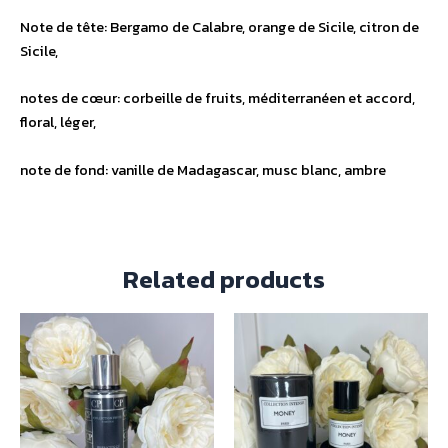
Note de tête: Bergamo de Calabre, orange de Sicile, citron de
Sicile,
notes de cœur: corbeille de fruits, méditerranéen et accord,
floral, léger,
note de fond: vanille de Madagascar, musc
blanc, ambre
Related products