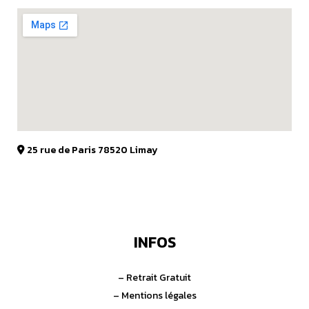
25 rue de Paris 78520 Limay
INFOS
– Retrait Gratuit
– Mentions légales