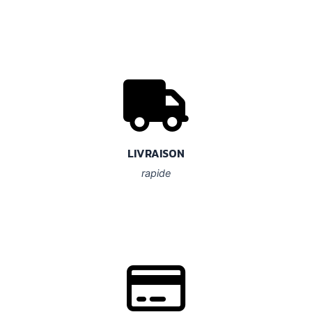
LIVRAISON
rapide