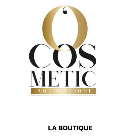
LA BOUTIQUE