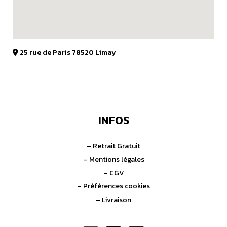
25 rue de Paris 78520 Limay
INFOS
– Retrait Gratuit
– Mentions légales
– CGV
– Préférences cookies
– Livraison