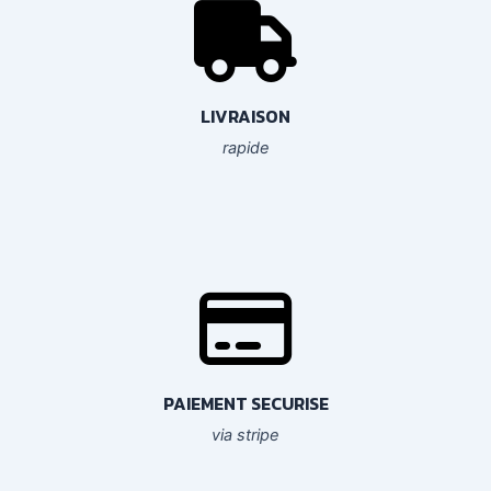
LIVRAISON
rapide
PAIEMENT SECURISE
via stripe