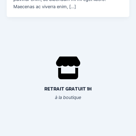
Maecenas ac viverra enim, […]
RETRAIT GRATUIT 1H
à la boutique