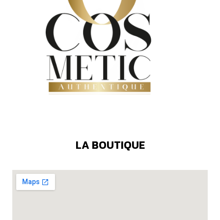
LA BOUTIQUE