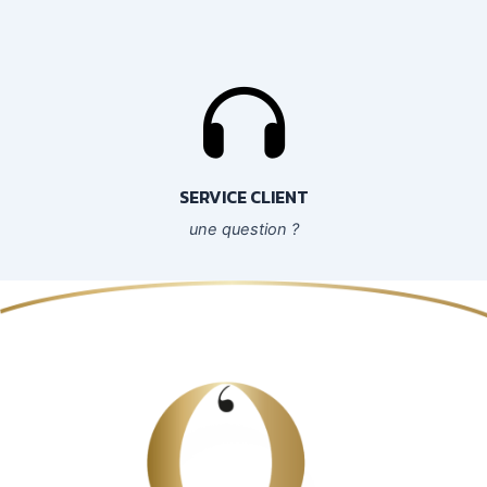
SERVICE CLIENT
une question ?