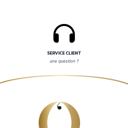
SERVICE CLIENT
une question ?