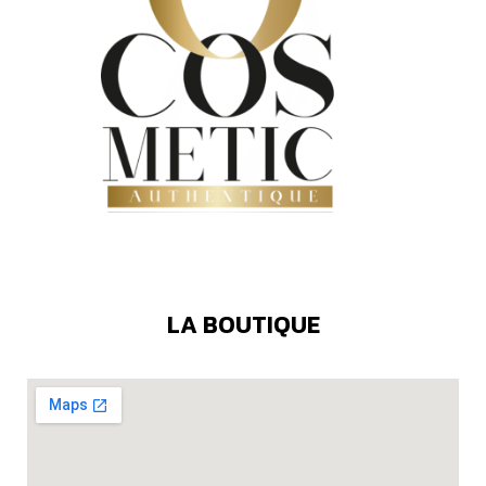
LA BOUTIQUE