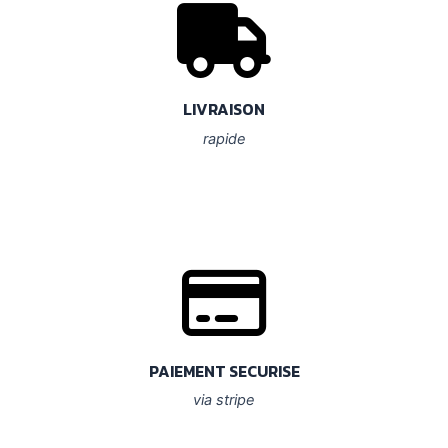
LIVRAISON
rapide
PAIEMENT SECURISE
via stripe