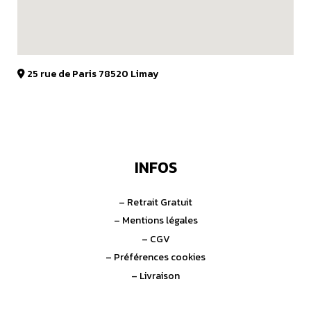
25 rue de Paris 78520 Limay
INFOS
– Retrait Gratuit
– Mentions légales
– CGV
– Préférences cookies
– Livraison