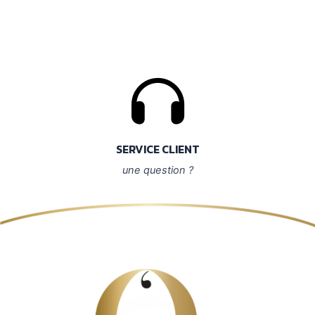
SERVICE CLIENT
une question ?