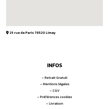
25 rue de Paris 78520 Limay
INFOS
– Retrait Gratuit
– Mentions légales
– CGV
– Préférences cookies
– Livraison