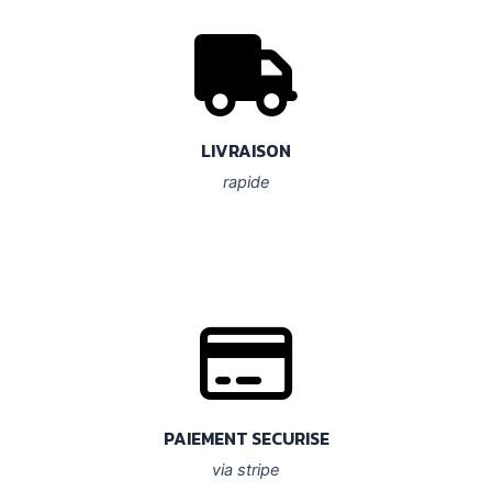
LIVRAISON
rapide
PAIEMENT SECURISE
via stripe