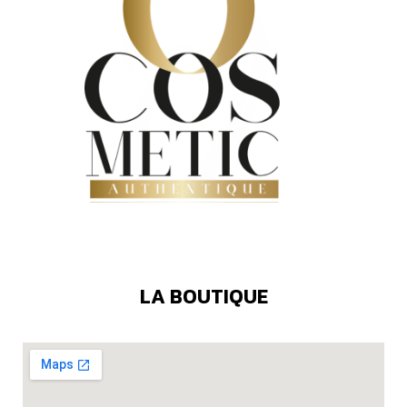
LA BOUTIQUE