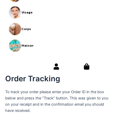
Visage
Corps
Maison
Order Tracking
To track your order please enter your Order ID in the box
below and press the "Track" button. This was given to you
on your receipt and in the confirmation email you should
have received.