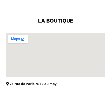
LA BOUTIQUE
25 rue de Paris 78520 Limay