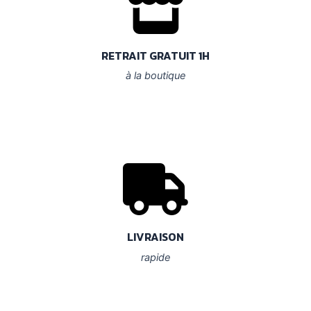
RETRAIT GRATUIT 1H
à la boutique
LIVRAISON
rapide